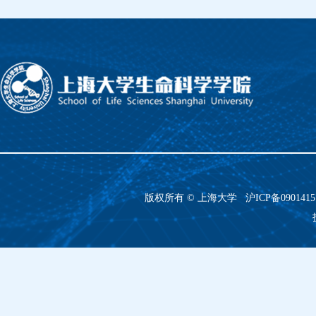
版权所有 ©
上海大学
沪ICP备090141