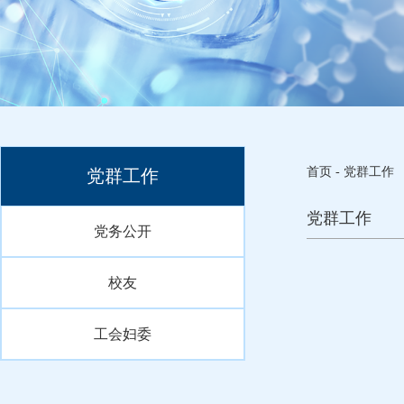
首页
-
党群工作
党群工作
党群工作
党务公开
校友
工会妇委