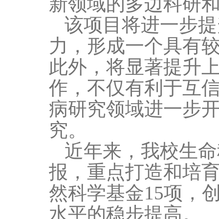
新领域的多边科研
该项目将进一步提
力，形成一个具有
此外，将显著提升
作，不仅有利于互
病研究领域进一步
究。
近年来，我校生命
报，重点打造和培
然科学基金
15
项，
水平的稳步提高。