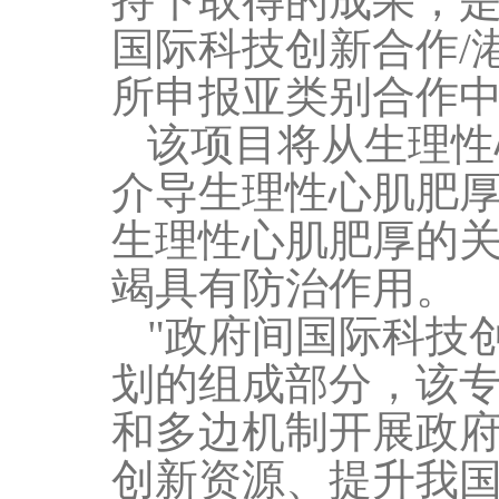
持下取得的成果，是
国际科技创新合作
/
所申报亚类别合作
该项目将从生理性
介导生理性心肌肥
生理性心肌肥厚的
竭具有防治作用。
"政府间国际科技
划的组成部分，该
和多边机制开展政
创新资源、提升我