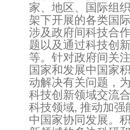
家、地区、国际组
架下开展的各类国
涉及政府间科技合
题以及通过科技创
等。针对政府间关
国家和发展中国家
动解决有关问题，
科技创新领域交流
科技领域
,
推动加强
中国家协同发展。