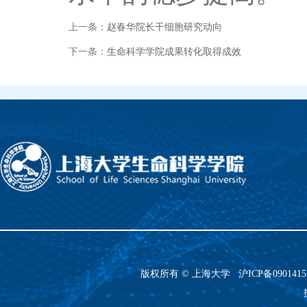
上一条：
赵春华院长干细胞研究动向
下一条：
生命科学学院成果转化取得成效
版权所有 ©
上海大学
沪ICP备090141