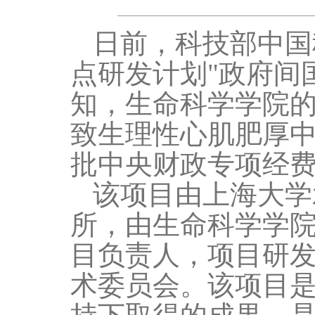
日前，科技部中国
点研发计划"政府间
知，生命科学学院的
致生理性心肌肥厚中
批中央财政专项经
该项目由上海大学
所，由生命科学学
目负责人，项目研
术委员会。该项目