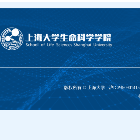
版权所有 ©
上海大学
沪ICP备090141