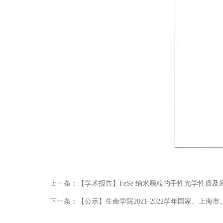
上一条：
【学术报告】FeSe 纳米颗粒的手性光学性质及
下一条：
【公示】生命学院2021-2022学年国家、上海