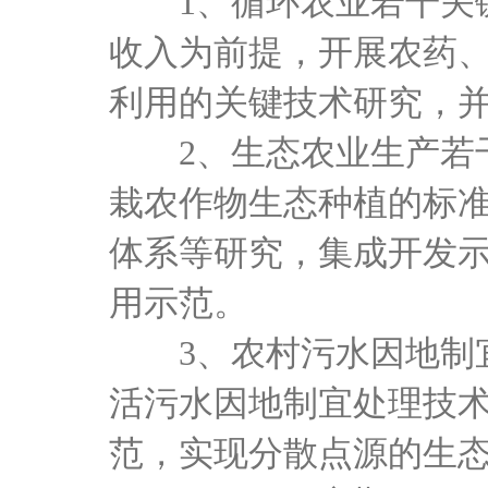
1、循环农业若干关
收入为前提，开展农药
利用的关键技术研究，
2、生态农业生产若
栽农作物生态种植的标
体系等研究，集成开发
用示范。
3、农村污水因地制
活污水因地制宜处理技
范，实现分散点源的生