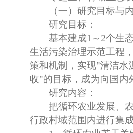
（一）研究目标与内
研究目标：
基本建成
1～2个生
生活污染治理示范工程
策和机制，实现"清洁水
收"的目标，成为向国内
研究内容：
把循环农业发展、农业
行政村域范围内进行集