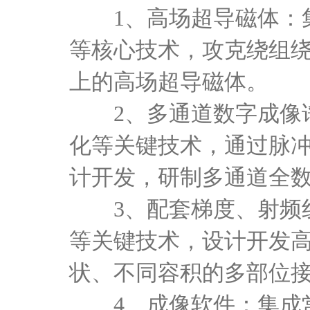
1、高场超导磁体：
等核心技术，攻克绕组绕
上的高场超导磁体。
2、多通道数字成像
化等关键技术，通过脉
计开发，研制多通道全
3、配套梯度、射频
等关键技术，设计开发
状、不同容积的多部位
4、成像软件：集成