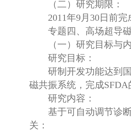
（二）研究期限：
2011年9月30日前
专题四、高场超导磁
（一）研究目标与内
研究目标：
研制开发功能达到国
磁共振系统，完成SFD
研究内容：
基于可自动调节诊断床
关：