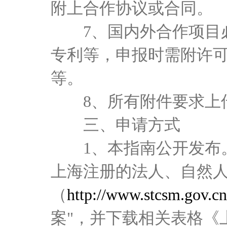
附上合作协议或合同。
7、国内外合作项目
专利等，申报时需附许
等。
8、所有附件要求上
三、申请方式
1、本指南公开发布
上海注册的法人、自然人
（
http://www.stcsm.gov.cn
案"
，并下载相关表格
《