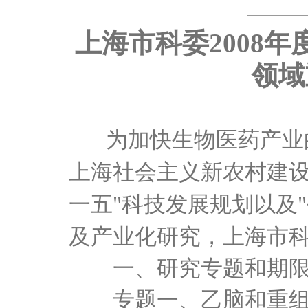
上海市科委
2008年
领域
为加快生物医药产业
上海社会主义新农村建设
一五"科技发展规划以及
及产业化研究，上海市
一、研究专题和期
专题一、乙脑和重组