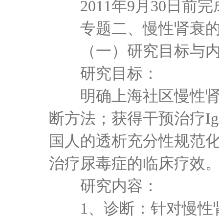
2011年9月30日前
专题二、慢性肾衰的
（一）研究目标与内
研究目标：
明确上海社区慢性肾损
断方法；获得干预治疗
国人的透析充分性规范
治疗尿毒症的临床疗效
研究内容：
1、诊断：针对慢性