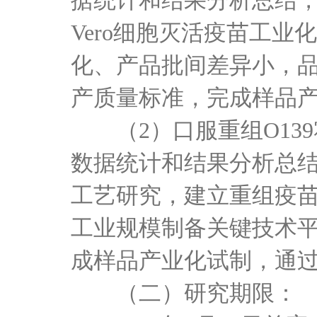
据统计和结果分析总结
Vero细胞灭活疫苗工业
化、产品批间差异小，
产质量标准，完成样品产
（
2）口服重组O1
数据统计和结果分析总
工艺研究，建立重组疫
工业规模制备关键技术平
成样品产业化试制，通过
（二）研究期限：