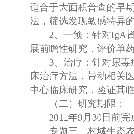
适合于大面积普查的早
法，筛选发现敏感特异
2、干预：针对Ig
展前瞻性研究，评价单
3、治疗：针对尿毒
床治疗方法，带动相关
中心临床研究，验证其
（二）研究期限：
2011年9月30日前
专题三、村域生态农