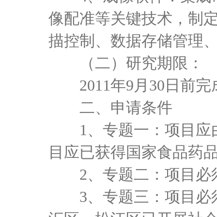
像配准等关键技术，制
描控制、数据存储管理
（二）研究期限：
2011年9月30日前
二、申请条件
1、专题一：项目应
目应已获得国家食品药
2、专题二：项目必
3、专题三：项目必