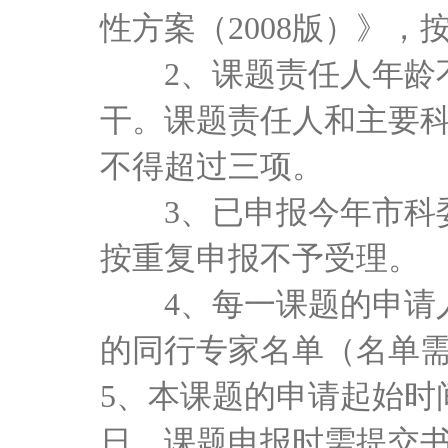
性方案（2008
版）》
，
2、课题责任人年龄
干。课题责任人和主要
不得超过三项。
3、已申报今年市科
按重复申报不予受理。
4、每一课题的申请
的同行专家名单（名单
5、本课题的申请起始时
日。课题申报时需提交书