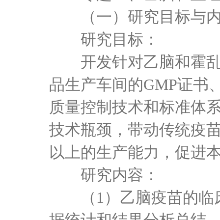
（一）研究目标与内
研究目标：
开发针对乙脑和霍乱的
品生产车间的
GMP证书
质量控制技术和标准体
技术瓶颈，带动传统疫苗
以上的生产能力，促进
研究内容：
（
1）乙脑疫苗的临