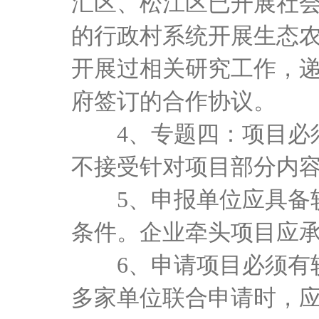
汇区、松江区已开展社
的行政村系统开展生态
开展过相关研究工作，
府签订的合作协议。
4、专题四：项目必
不接受针对项目部分内
5、申报单位应具备
条件。企业牵头项目应承
6、申请项目必须有
多家单位联合申请时，