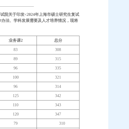
试院关于印发<2024年上海市硕士研究生复试
工作办法、学科发展需要及人才培养情况，现将
业务课2
总分
83
308
89
315
96
335
100
321
96
314
125
342
110
343
120
347
79
310