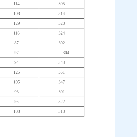
114
305
108
314
129
328
116
324
87
302
97
304
94
343
125
351
105
347
96
301
95
322
108
318