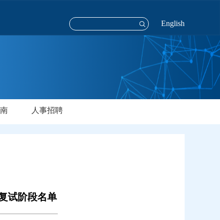
English
南
人事招聘
入复试阶段名单