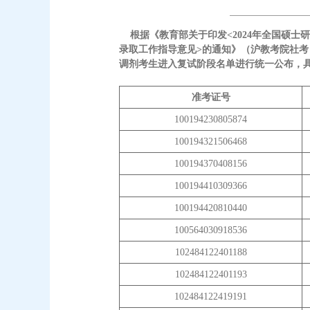
根据《教育部关于印发<2024年全国硕士研
录取工作指导意见>的通知》（沪教考院社考〔
调剂考生进入复试阶段名单进行统一公布，
准考证号
100194230805874
100194321506468
100194370408156
100194410309366
100194420810440
100564030918536
102484122401188
102484122401193
102484122419191