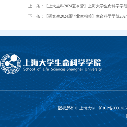
上一条：
【上大生科2024夏令营】上海大学生命科学学院
下一条：
【研究生2024届毕业生相关】生命科学学院2
版权所有 ©
上海大学
沪ICP备090141