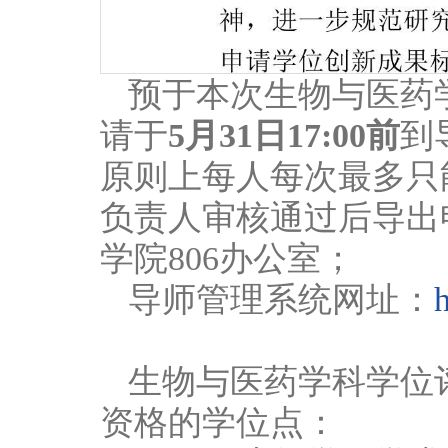
预于本次生物与医药
请于
5月31日
17:00前
到
原则上每人每次最多只
负责人审核通过后导出
学院806办公室；
导师管理系统网址：
h
生物与医药学科学位
资格的学位点：