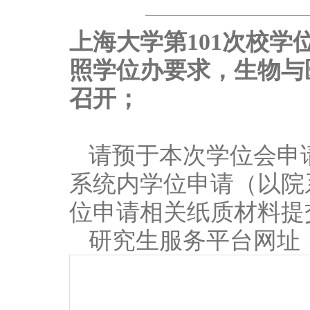
上海大学第101次校
照学位办要求，生物与
召开；
请预于本次学位会申
系统内学位申请（以院
位申请相关纸质材料提交
研究生服务平台网址