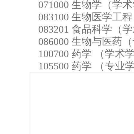
071000 生物学
083100 生物医
083201 食品科
086000 生物与
100700 药学 （
105500 药学 （