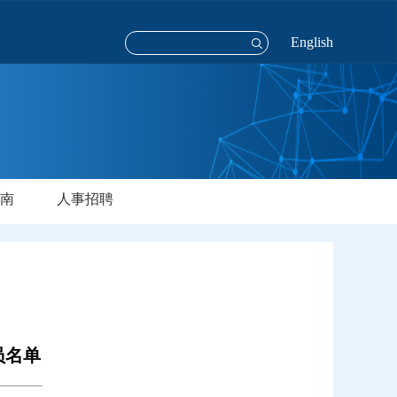
English
南
人事招聘
员名单