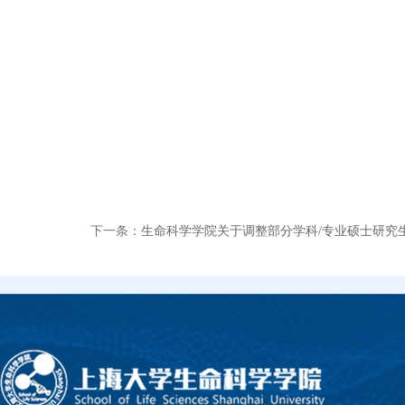
下一条：
生命科学学院关于调整部分​学科/专业硕士研