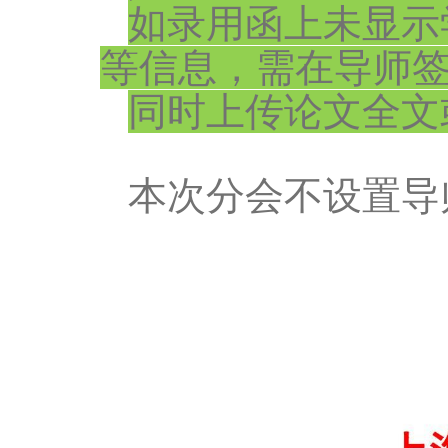
如录用函上未显示
等信息，需在导师
同时上传论文全文
本次分会不设置导