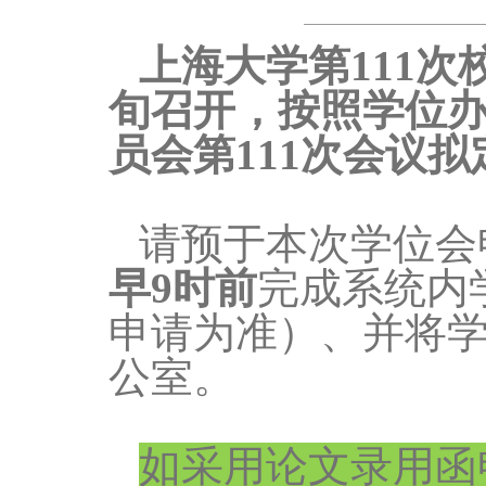
上海大学第111
旬召开，按照学位
员会第111次会议拟
请预于本次学位会
早9时前
完成系统内
申请为准）、并将学
公室
。
如采用论文录用函