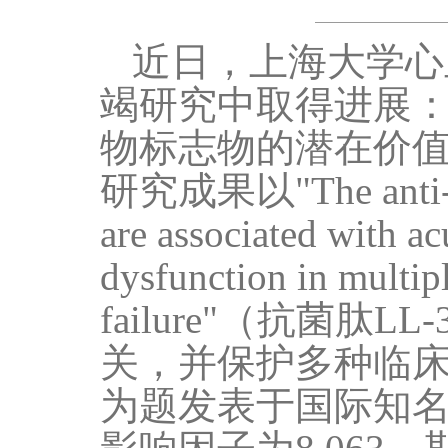
近日，上海大学心
竭研究中取得进展
物标志物的潜在价
研究成果以
"The ant
are associated with ac
dysfunction in multipl
failure"
（抗菌肽
LL-
关，并保护多种临
为题发表于国际知