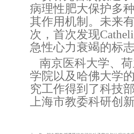
病理性肥大保护多
其作用机制。未来
次，首次发现
Catheli
急性心力衰竭的标
南京医科大学、荷
学院以及哈佛大学
究工作得到了科技
上海市教委科研创