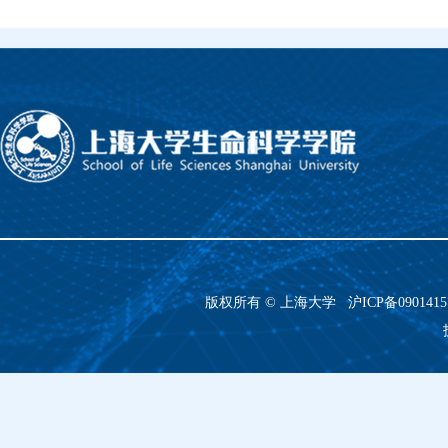
版权所有 ©
上海大学
沪ICP备090141