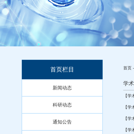
首页
首页栏目
学术
新闻动态
【学
科研动态
【学
【学
通知公告
【学术报告