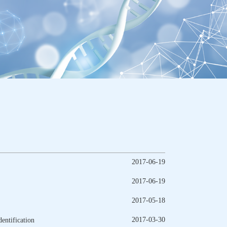
2017-06-19
2017-06-19
2017-05-18
2017-03-30
ntification