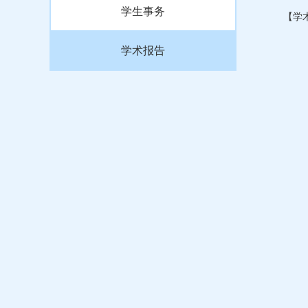
学生事务
【学术报告
学术报告