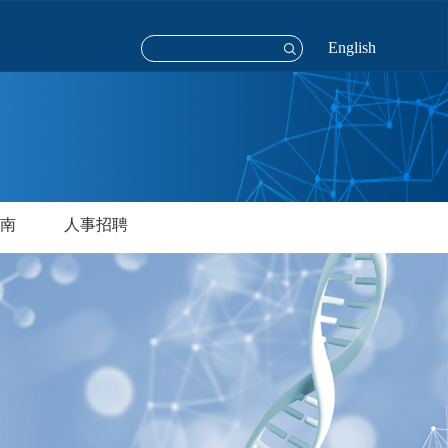
English
南
人事招聘