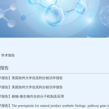
-
学术报告
报告
术报告】美国加州大学伯克利分校访学报告
术报告】美国加州大学伯克利分校访学报告
术报告】植物-微生物共生的分子机制及应用
】The prerequisite for natural product synthetic biology: pathway gene ide