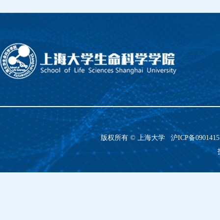
版权所有 ©
上海大学
沪ICP备090141