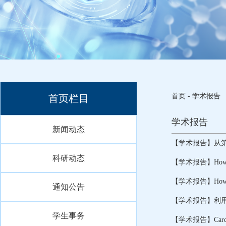
首页
-
学术报告
首页栏目
学术报告
新闻动态
【学术报告】从
科研动态
【学术报告】How to co
【学术报告】How can we
通知公告
【学术报告】利用
学生事务
【学术报告】Cardiac m