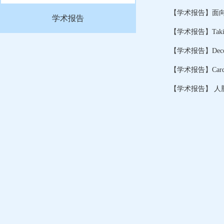
【学术报告】面
学术报告
【学术报告】Taking Out 
【学术报告】Cardiometab
【学术报告】 