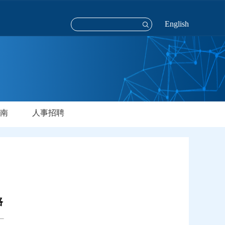
English
南
人事招聘
路