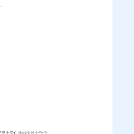
慕尼黑大学自然科学博士学位