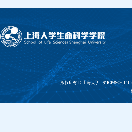
版权所有 ©
上海大学
沪ICP备090141