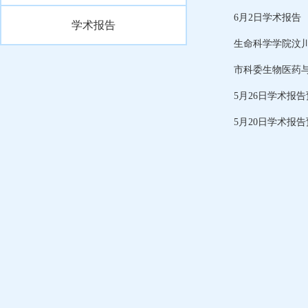
6月2日学术报告
学术报告
生命科学学院汶
市科委生物医药
5月26日学术报
5月20日学术报