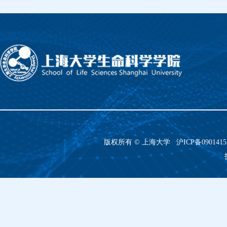
版权所有 ©
上海大学
沪ICP备090141